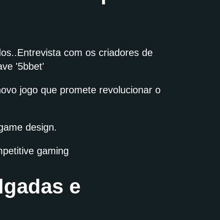
os..Entrevista com os criadores de
ve '5bbet'
ovo jogo que promete revolucionar o
 game design.
mpetitive gaming
lgadas e