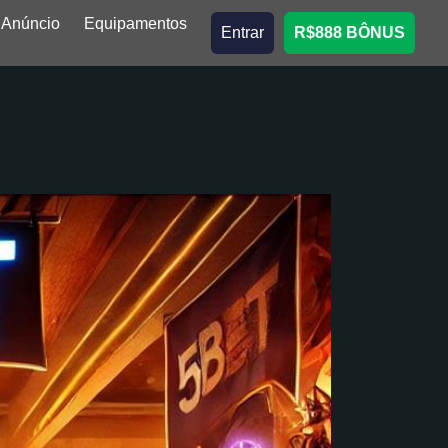
 Anúncio
Equipamentos
Entrar
R$888 BÔNUS