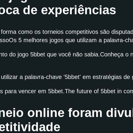
oca de experiências
orma como os torneios competitivos são disputad
essoOs 5 melhores jogos que utilizam a palavra-cha
nto do jogo 5bbet que você não sabia.Conheça o n
utilizar a palavra-chave '5bbet' em estratégias de
s para vencer em 5bbet.The future of 5bbet in co
neio online foram divu
titividade