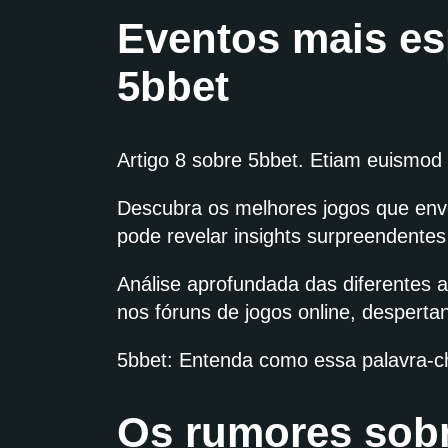
Eventos mais es
5bbet
Artigo 8 sobre 5bbet. Etiam euismod r
Descubra os melhores jogos que env
pode revelar insights surpreendente
Análise aprofundada das diferentes 
nos fóruns de jogos online, despert
5bbet: Entenda como essa palavra-ch
Os rumores sobr