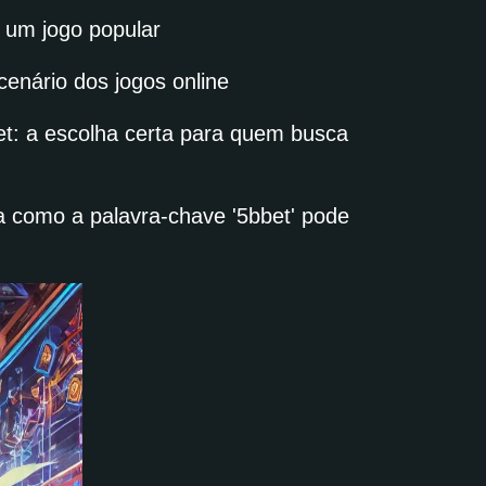
 um jogo popular
enário dos jogos online
bet: a escolha certa para quem busca
 como a palavra-chave '5bbet' pode