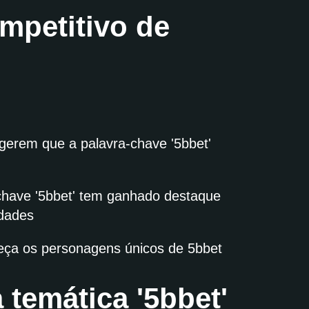
mpetitivo de
gerem que a palavra-chave '5bbet'
-chave '5bbet' tem ganhado destaque
idades
heça os personagens únicos de 5bbet
temática '5bbet'