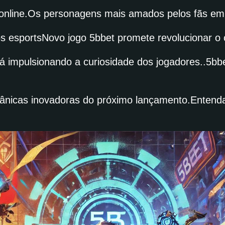
r online.Os personagens mais amados pelos fãs em
 esportsNovo jogo 5bbet promete revolucionar o c
tá impulsionando a curiosidade dos jogadores..5b
nicas inovadoras do próximo lançamento.Entenda